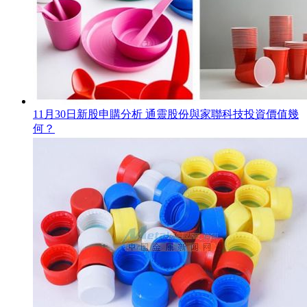
11月30日新股申購分析 通靈股份與家聯科技投資價值幾
何？